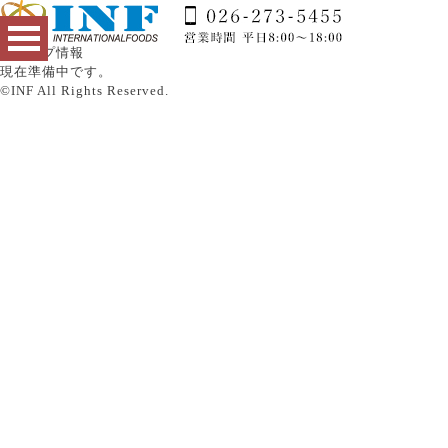
グループ情報
現在準備中です。
©INF All Rights Reserved.